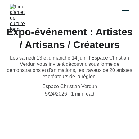
Expo-événement : Artistes
/ Artisans / Créateurs
Les samedi 13 et dimanche 14 juin, l'Espace Christian
Verdun vous invite à découvrir, sous forme de
démonstrations et d'animations, les travaux de 20 artistes
et créateurs de la région.
Espace Christian Verdun
5/24/2026
1 min read