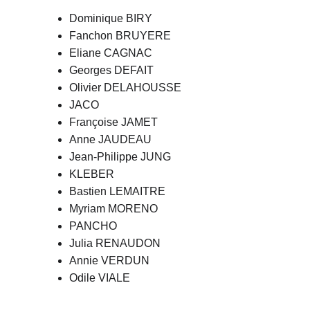
Dominique BIRY
Fanchon BRUYERE
Eliane CAGNAC
Georges DEFAIT
Olivier DELAHOUSSE
JACO
Françoise JAMET
Anne JAUDEAU
Jean-Philippe JUNG
KLEBER
Bastien LEMAITRE
Myriam MORENO
PANCHO
Julia RENAUDON
Annie VERDUN
Odile VIALE