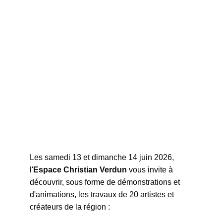
Les samedi 13 et dimanche 14 juin 2026, 
l'
Espace Christian Verdun
 vous invite à 
découvrir, sous forme de démonstrations et 
d'animations, les travaux de 20 artistes et 
créateurs de la région :